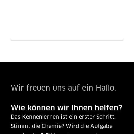
Wir freuen uns auf ein Hallo.
Wie können wir Ihnen helfen?
Das Kennenlernen ist ein erster Schritt.
Stimmt die Chemie? Wird die Aufgabe