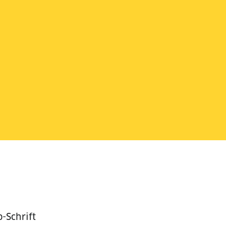
b-Schrift