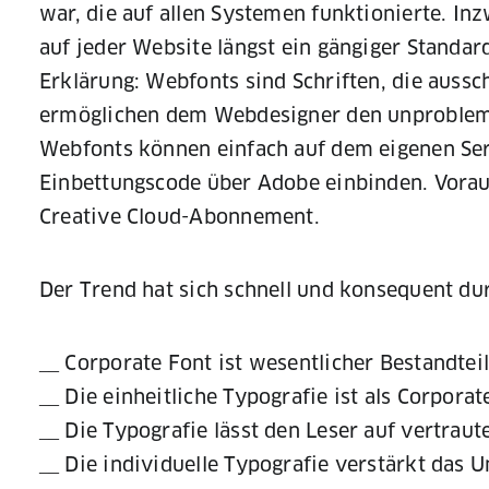
war, die auf allen Systemen funktionierte. Inz
auf jeder Website längst ein gängiger Standar
Erklärung: Webfonts sind Schriften, die aussch
ermöglichen dem Webdesigner den unproblema
Webfonts können einfach auf dem eigenen Ser
Einbettungscode über Adobe einbinden. Voraus
Creative Cloud-Abonnement.
Der Trend hat sich schnell und konsequent dur
Corporate Font ist wesentlicher Bestandteil
Die einheitliche Typografie ist als Corpor
Die Typografie lässt den Leser auf vertraut
Die individuelle Typografie verstärkt das