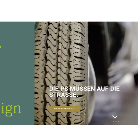
Responsive Webdesign