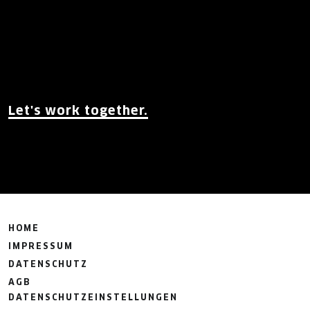
Let's work together.
HOME
IMPRESSUM
DATENSCHUTZ
AGB
DATENSCHUTZEINSTELLUNGEN