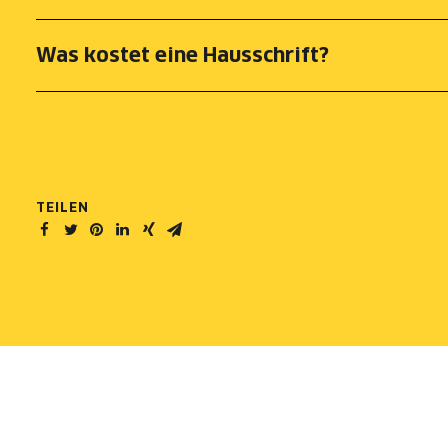
Was kostet eine Hausschrift?
TEILEN