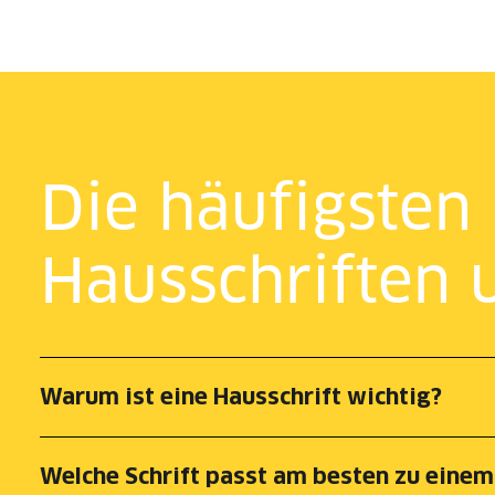
Die häufigsten
Hausschriften 
Warum ist eine Hausschrift wichtig?
Welche Schrift passt am besten zu eine