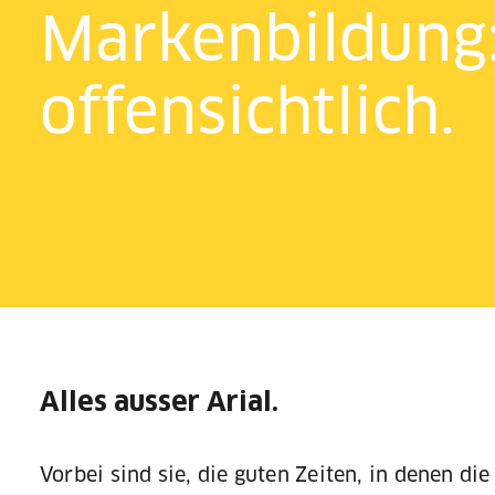
Markenbildung: 
offensichtlich.
Alles ausser Arial.
Vorbei sind sie, die guten Zeiten, in denen di