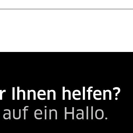
 Ihnen helfen?
auf ein Hallo.