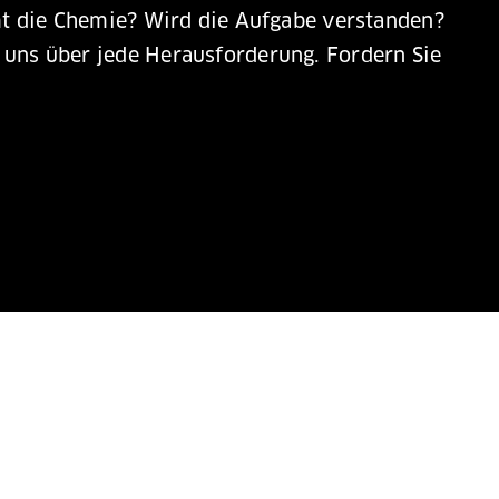
mmt die Chemie? Wird die Aufgabe verstanden?
 uns über jede Herausforderung.
Fordern Sie