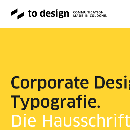
Corporate Des
Typografie.
Die Hausschrift