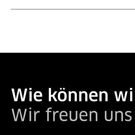
Wie können wir
Wir freuen uns 