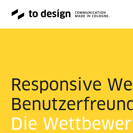
Responsive Web
Benutzerfreundl
Die Wettbewer