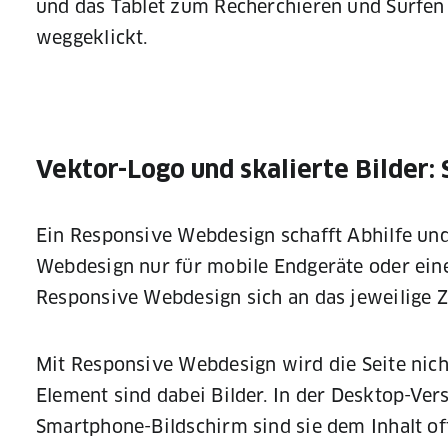
und das Tablet zum Recherchieren und Surfen
weggeklickt.
Vektor-Logo und skalierte Bilder: 
Ein Responsive Webdesign schafft Abhilfe und
Webdesign nur für mobile Endgeräte oder eine 
Responsive Webdesign sich an das jeweilige 
Mit Responsive Webdesign wird die Seite nicht
Element sind dabei Bilder. In der Desktop-Vers
Smartphone-Bildschirm sind sie dem Inhalt of