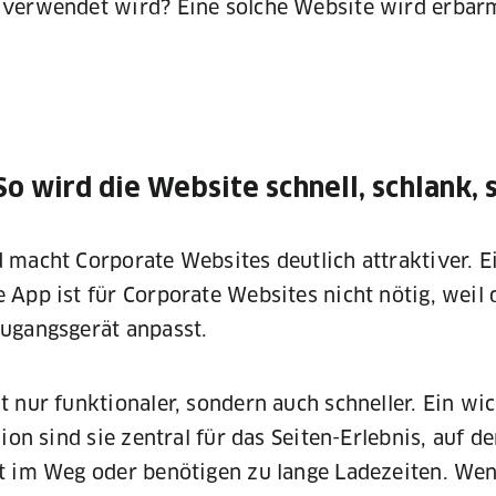
 verwendet wird? Eine solche Website wird erbar
So wird die Website schnell, schlank, 
 macht Corporate Websites deutlich attraktiver. E
App ist für Corporate Websites nicht nötig, weil 
Zugangsgerät anpasst.
 nur funktionaler, sondern auch schneller. Ein wic
ion sind sie zentral für das Seiten-Erlebnis, auf d
t im Weg oder benötigen zu lange Ladezeiten. Wen