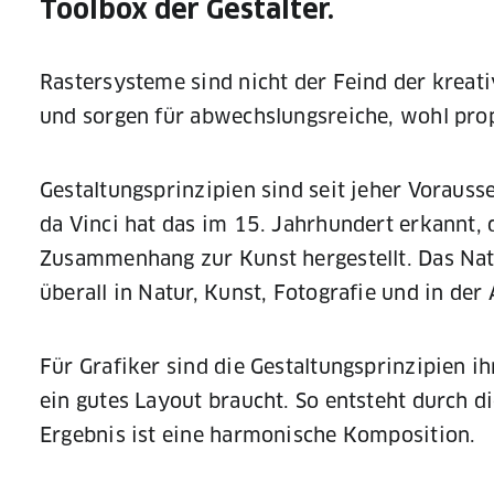
Toolbox der Gestalter.
Rastersysteme sind nicht der Feind der kreati
und sorgen für abwechslungsreiche, wohl prop
Gestaltungsprinzipien sind seit jeher Voraus
da Vinci hat das im 15. Jahrhundert erkannt, 
Zusammenhang zur Kunst hergestellt. Das Nat
überall in Natur, Kunst, Fotografie und in der
Für Grafiker sind die Gestaltungsprinzipien i
ein gutes Layout braucht. So entsteht durch di
Ergebnis ist eine harmonische Komposition.