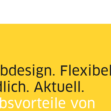
design. Flexibel
ich. Aktuell.
bsvorteile von