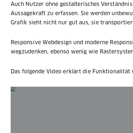
Auch Nutzer ohne gestalterisches Verständnis
Aussagekraft zu erfassen. Sie werden unbew
Grafik sieht nicht nur gut aus, sie transportie
Responsive Webdesign und moderne Responsive
wegzudenken, ebenso wenig wie Rastersystem
Das folgende Video erklärt die Funktionalität