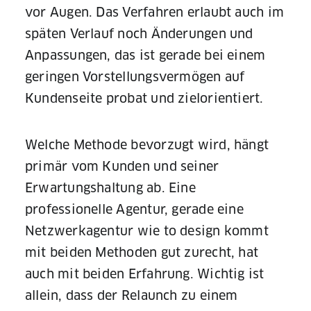
vor Augen. Das Verfahren erlaubt auch im
späten Verlauf noch Änderungen und
Anpassungen, das ist gerade bei einem
geringen Vorstellungsvermögen auf
Kundenseite probat und zielorientiert.
Welche Methode bevorzugt wird, hängt
primär vom Kunden und seiner
Erwartungshaltung ab. Eine
professionelle Agentur, gerade eine
Netzwerkagentur wie to design kommt
mit beiden Methoden gut zurecht, hat
auch mit beiden Erfahrung. Wichtig ist
allein, dass der Relaunch zu einem