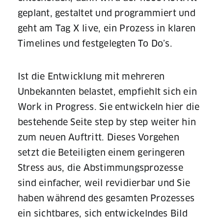
geplant, gestaltet und programmiert und
geht am Tag X live, ein Prozess in klaren
Timelines und festgelegten To Do’s.
Ist die Entwicklung mit mehreren
Unbekannten belastet, empfiehlt sich ein
Work in Progress. Sie entwickeln hier die
bestehende Seite step by step weiter hin
zum neuen Auftritt. Dieses Vorgehen
setzt die Beteiligten einem geringeren
Stress aus, die Abstimmungsprozesse
sind einfacher, weil revidierbar und Sie
haben während des gesamten Prozesses
ein sichtbares, sich entwickelndes Bild