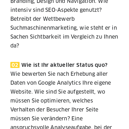
Branding, Design und Navigation. Wie
intensiv sind SEO-Aspekte genutzt?
Betreibt der Wettbewerb
Suchmaschinenmarketing, wie steht er in
Sachen Sichtbarkeit im Vergleich zu Ihnen
da?
02
Wie ist Ihr aktueller Status quo?
Wie bewerten Sie nach Erhebung aller
Daten von Google Analytics Ihre eigene
Website. Wie sind Sie aufgestellt, wo
müssen Sie optimieren, welches
Verhalten der Besucher Ihrer Seite
müssen Sie verändern? Eine
anspruchsvolle Analyseaufgabe, bei der