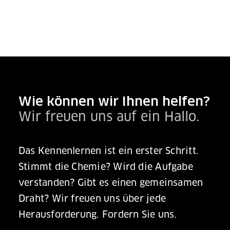
Wie können wir Ihnen helfen?
Wir freuen uns auf ein Hallo.
Das Kennenlernen ist ein erster Schritt.
Stimmt die Chemie? Wird die Aufgabe
verstanden? Gibt es einen gemeinsamen
Draht? Wir freuen uns über jede
Herausforderung.
Fordern Sie uns.