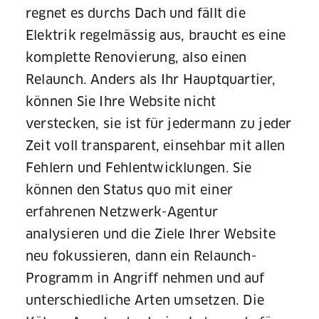
regnet es durchs Dach und fällt die
Elektrik regelmässig aus, braucht es eine
komplette Renovierung, also einen
Relaunch. Anders als Ihr Hauptquartier,
können Sie Ihre Website nicht
verstecken, sie ist für jedermann zu jeder
Zeit voll transparent, einsehbar mit allen
Fehlern und Fehlentwicklungen. Sie
können den Status quo mit einer
erfahrenen Netzwerk-Agentur
analysieren und die Ziele Ihrer Website
neu fokussieren, dann ein Relaunch-
Programm in Angriff nehmen und auf
unterschiedliche Arten umsetzen. Die