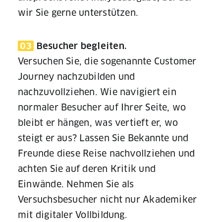
wir Sie gerne unterstützen.
03
Besucher begleiten.
Versuchen Sie, die sogenannte Customer
Journey nachzubilden und
nachzuvollziehen. Wie navigiert ein
normaler Besucher auf Ihrer Seite, wo
bleibt er hängen, was vertieft er, wo
steigt er aus? Lassen Sie Bekannte und
Freunde diese Reise nachvollziehen und
achten Sie auf deren Kritik und
Einwände. Nehmen Sie als
Versuchsbesucher nicht nur Akademiker
mit digitaler Vollbildung.