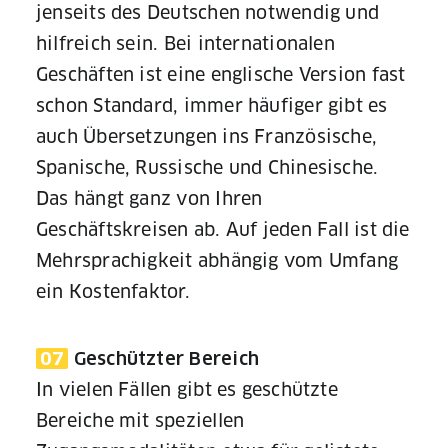
jenseits des Deutschen notwendig und
hilfreich sein. Bei internationalen
Geschäften ist eine englische Version fast
schon Standard, immer häufiger gibt es
auch Übersetzungen ins Französische,
Spanische, Russische und Chinesische.
Das hängt ganz von Ihren
Geschäftskreisen ab. Auf jeden Fall ist die
Mehrsprachigkeit abhängig vom Umfang
ein Kostenfaktor.
07
Geschützter Bereich
In vielen Fällen gibt es geschützte
Bereiche mit speziellen