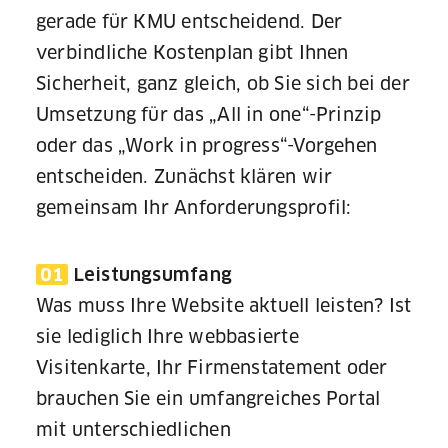
gerade für KMU entscheidend. Der
verbindliche Kostenplan gibt Ihnen
Sicherheit, ganz gleich, ob Sie sich bei der
Umsetzung für das „All in one“-Prinzip
oder das „Work in progress“-Vorgehen
entscheiden. Zunächst klären wir
gemeinsam Ihr Anforderungsprofil:
01
Leistungsumfang
Was muss Ihre Website aktuell leisten? Ist
sie lediglich Ihre webbasierte
Visitenkarte, Ihr Firmenstatement oder
brauchen Sie ein umfangreiches Portal
mit unterschiedlichen