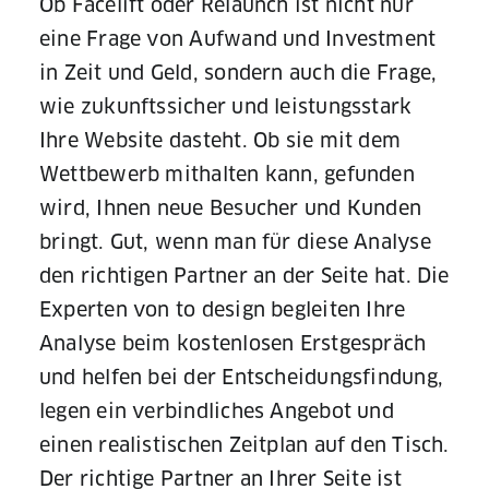
Ob Facelift oder Relaunch ist nicht nur
eine Frage von Aufwand und Investment
in Zeit und Geld, sondern auch die Frage,
wie zukunftssicher und leistungsstark
Ihre Website dasteht. Ob sie mit dem
Wettbewerb mithalten kann, gefunden
wird, Ihnen neue Besucher und Kunden
bringt. Gut, wenn man für diese Analyse
den richtigen Partner an der Seite hat. Die
Experten von to design begleiten Ihre
Analyse beim kostenlosen Erstgespräch
und helfen bei der Entscheidungsfindung,
legen ein verbindliches Angebot und
einen realistischen Zeitplan auf den Tisch.
Der richtige Partner an Ihrer Seite ist