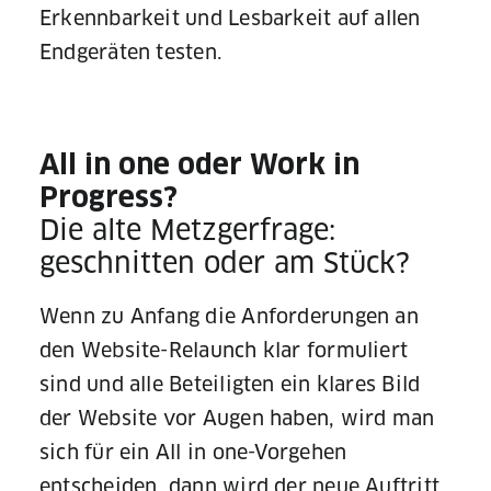
Erkennbarkeit und Lesbarkeit auf allen
Endgeräten testen.
All in one oder Work in
Progress?
Die alte Metzgerfrage:
geschnitten oder am Stück?
Wenn zu Anfang die Anforderungen an
den Website-Relaunch klar formuliert
sind und alle Beteiligten ein klares Bild
der Website vor Augen haben, wird man
sich für ein All in one-Vorgehen
entscheiden, dann wird der neue Auftritt