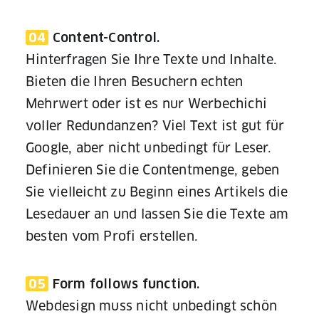
04
Content-Control.
Hinterfragen Sie Ihre Texte und Inhalte.
Bieten die Ihren Besuchern echten
Mehrwert oder ist es nur Werbechichi
voller Redundanzen? Viel Text ist gut für
Google, aber nicht unbedingt für Leser.
Definieren Sie die Contentmenge, geben
Sie vielleicht zu Beginn eines Artikels die
Lesedauer an und lassen Sie die Texte am
besten vom Profi erstellen.
05
Form follows function.
Webdesign muss nicht unbedingt schön