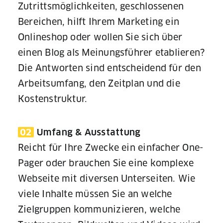
Zutrittsmöglichkeiten, geschlossenen
Bereichen, hilft Ihrem Marketing ein
Onlineshop oder wollen Sie sich über
einen Blog als Meinungsführer etablieren?
Die Antworten sind entscheidend für den
Arbeitsumfang, den Zeitplan und die
Kostenstruktur.
02
Umfang & Ausstattung
Reicht für Ihre Zwecke ein einfacher One-
Pager oder brauchen Sie eine komplexe
Webseite mit diversen Unterseiten. Wie
viele Inhalte müssen Sie an welche
Zielgruppen kommunizieren, welche