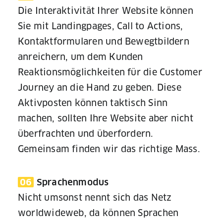
Die Interaktivität Ihrer Website können
Sie mit Landingpages, Call to Actions,
Kontaktformularen und Bewegtbildern
anreichern, um dem Kunden
Reaktionsmöglichkeiten für die Customer
Journey an die Hand zu geben. Diese
Aktivposten können taktisch Sinn
machen, sollten Ihre Website aber nicht
überfrachten und überfordern.
Gemeinsam finden wir das richtige Mass.
06
Sprachenmodus
Nicht umsonst nennt sich das Netz
worldwideweb, da können Sprachen