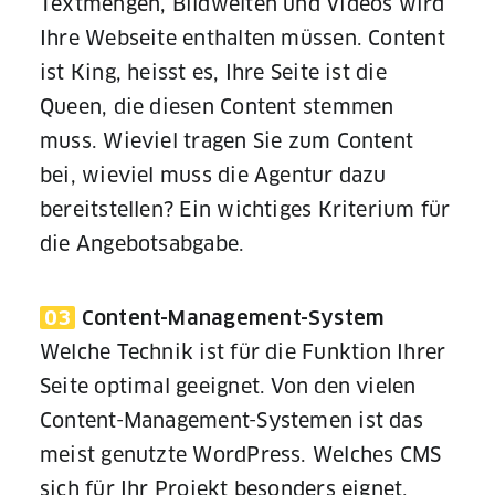
Textmengen, Bildwelten und Videos wird
Ihre Webseite enthalten müssen. Content
ist King, heisst es, Ihre Seite ist die
Queen, die diesen Content stemmen
muss. Wieviel tragen Sie zum Content
bei, wieviel muss die Agentur dazu
bereitstellen? Ein wichtiges Kriterium für
die Angebotsabgabe.
03
Content-Management-System
Welche Technik ist für die Funktion Ihrer
Seite optimal geeignet. Von den vielen
Content-Management-Systemen ist das
meist genutzte WordPress. Welches CMS
sich für Ihr Projekt besonders eignet,