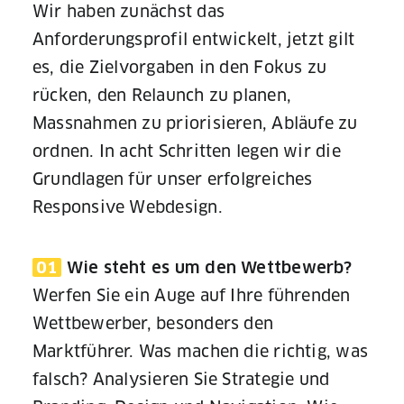
Wir haben zunächst das
Anforderungsprofil entwickelt, jetzt gilt
es, die Zielvorgaben in den Fokus zu
rücken, den Relaunch zu planen,
Massnahmen zu priorisieren, Abläufe zu
ordnen. In acht Schritten legen wir die
Grundlagen für unser erfolgreiches
Responsive Webdesign.
01
Wie steht es um den Wettbewerb?
Werfen Sie ein Auge auf Ihre führenden
Wettbewerber, besonders den
Marktführer. Was machen die richtig, was
falsch? Analysieren Sie Strategie und