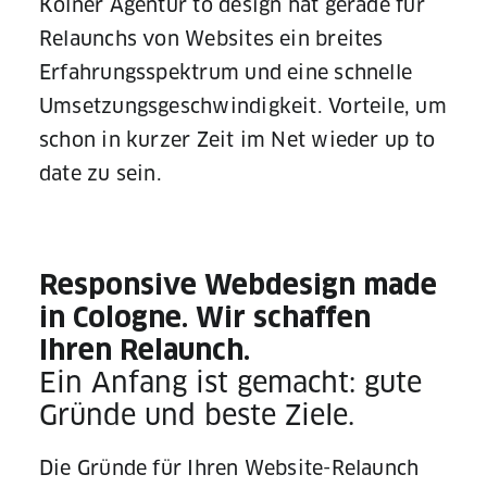
Kölner Agentur to design hat gerade für
Relaunchs von Websites ein breites
Erfahrungsspektrum und eine schnelle
Umsetzungsgeschwindigkeit. Vorteile, um
schon in kurzer Zeit im Net wieder up to
date zu sein.
Responsive Webdesign made
in Cologne. Wir schaffen
Ihren Relaunch.
Ein Anfang ist gemacht: gute
Gründe und beste Ziele.
Die Gründe für Ihren Website-Relaunch