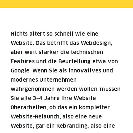
CONTACT
Nichts altert so schnell wie eine
Website. Das betrifft das Webdesign,
aber weit stärker die technischen
Features und die Beurteilung etwa von
Google. Wenn Sie als innovatives und
modernes Unternehmen
wahrgenommen werden wollen, müssen
Sie alle 3–4 Jahre Ihre Website
überarbeiten, ob das ein kompletter
Website-Relaunch, also eine neue
Website, gar ein Rebranding, also eine