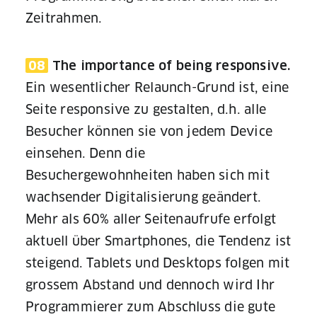
Zeitrahmen.
08
The importance of being responsive.
Ein wesentlicher Relaunch-Grund ist, eine
Seite responsive zu gestalten, d.h. alle
Besucher können sie von jedem Device
einsehen. Denn die
Besuchergewohnheiten haben sich mit
wachsender Digitalisierung geändert.
Mehr als 60% aller Seitenaufrufe erfolgt
aktuell über Smartphones, die Tendenz ist
steigend. Tablets und Desktops folgen mit
grossem Abstand und dennoch wird Ihr
Programmierer zum Abschluss die gute