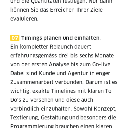
und die Quantitäten festlegen. Nur dann
können Sie das Erreichen Ihrer Ziele
evaluieren.
07
Timings planen und einhalten.
Ein kompletter Relaunch dauert
erfahrungsgemäss drei bis sechs Monate
von der ersten Analyse bis zum Go-live.
Dabei sind Kunde und Agentur in enger
Zusammenarbeit verbunden. Darum ist es
wichtig, exakte Timelines mit klaren To
Do’s zu versehen und diese auch
verbindlich einzuhalten. Sowohl Konzept,
Textierung, Gestaltung und besonders die
Programmierung brauchen einen klaren