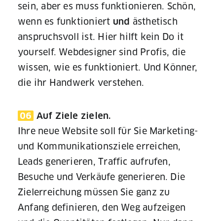
sein, aber es muss funktionieren. Schön,
wenn es funktioniert
ästhetisch
und
anspruchsvoll ist. Hier hilft kein Do it
yourself. Webdesigner sind Profis, die
wissen, wie es funktioniert. Und Könner,
die ihr Handwerk verstehen.
06
Auf Ziele zielen.
Ihre neue Website soll für Sie Marketing-
und Kommunikationsziele erreichen,
Leads generieren, Traffic aufrufen,
Besuche und Verkäufe generieren. Die
Zielerreichung müssen Sie ganz zu
Anfang definieren, den Weg aufzeigen