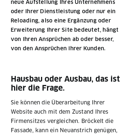
neue Aufstellung Ihres Unternehmens
oder Ihrer Dienstleistung oder nur ein
Reloading, also eine Ergänzung oder
Erweiterung Ihrer Site bedeutet, hängt
von Ihren Ansprüchen ab oder besser,
von den Ansprüchen Ihrer Kunden.
Hausbau oder Ausbau, das ist
hier die Frage.
Sie können die Überarbeitung Ihrer
Website auch mit dem Zustand Ihres
Firmensitzes vergleichen. Bröckelt die
Fassade, kann ein Neuanstrich genügen,