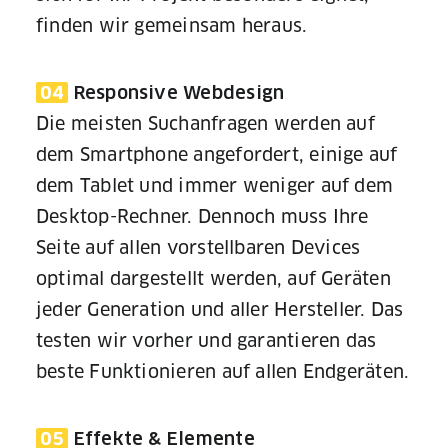
finden wir gemeinsam heraus.
04
Responsive Webdesign
Die meisten Suchanfragen werden auf
dem Smartphone angefordert, einige auf
dem Tablet und immer weniger auf dem
Desktop-Rechner. Dennoch muss Ihre
Seite auf allen vorstellbaren Devices
optimal dargestellt werden, auf Geräten
jeder Generation und aller Hersteller. Das
testen wir vorher und garantieren das
beste Funktionieren auf allen Endgeräten.
05
Effekte & Elemente