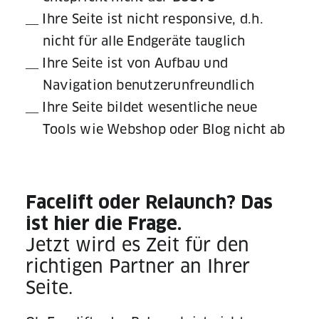
Ihre Seite ist nicht responsive, d.h.
nicht für alle Endgeräte tauglich
Ihre Seite ist von Aufbau und
Navigation benutzerunfreundlich
Ihre Seite bildet wesentliche neue
Tools wie Webshop oder Blog nicht ab
Facelift oder Relaunch? Das
ist hier die Frage.
Jetzt wird es Zeit für den
richtigen Partner an Ihrer
Seite.