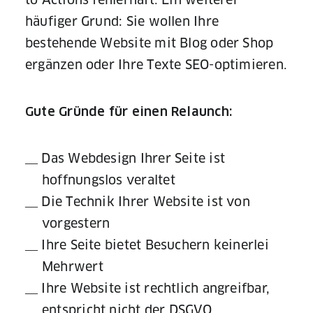
häufiger Grund: Sie wollen Ihre
bestehende Website mit Blog oder Shop
ergänzen oder Ihre Texte SEO-optimieren.
Gute Gründe für einen Relaunch:
Das Webdesign Ihrer Seite ist
hoffnungslos veraltet
Die Technik Ihrer Website ist von
vorgestern
Ihre Seite bietet Besuchern keinerlei
Mehrwert
Ihre Website ist rechtlich angreifbar,
entspricht nicht der DSGVO