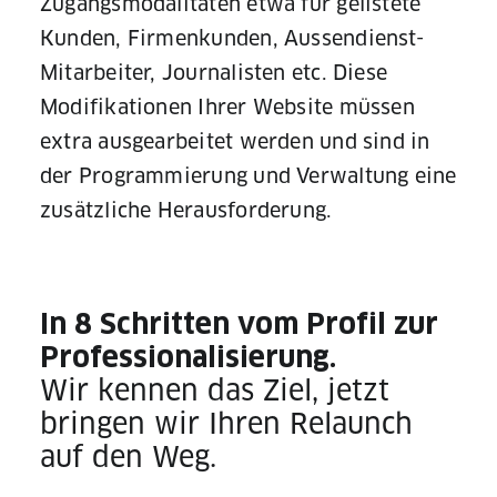
Zugangsmodalitäten etwa für gelistete
Kunden, Firmenkunden, Aussendienst-
Mitarbeiter, Journalisten etc. Diese
Modifikationen Ihrer Website müssen
extra ausgearbeitet werden und sind in
der Programmierung und Verwaltung eine
zusätzliche Herausforderung.
In 8 Schritten vom Profil zur
Professionalisierung.
Wir kennen das Ziel, jetzt
bringen wir Ihren Relaunch
auf den Weg.