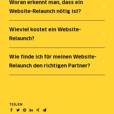
Woran erkennt man, dass ein
Website-Relaunch nötig ist?
Wieviel kostet ein Website-
Relaunch?
Wie finde ich für meinen Website-
Relaunch den richtigen Partner?
TEILEN